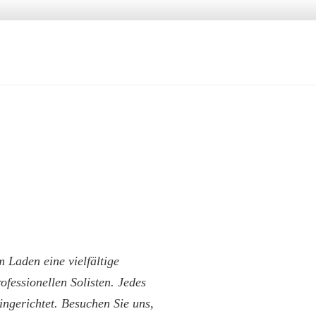
 Laden eine vielfältige
fessionellen Solisten. Jedes
ingerichtet. Besuchen Sie uns,