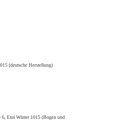
015 (deutsche Herstellung)
D 6, Etui Winter 1015 (Bogen und