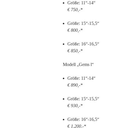
Größe: 11“-14“
€ 750,-*
Größe: 15“-15,5“
€ 800,-*
Größe: 16“-16,5“
€ 850,-*
Modell „Gems l“
Größe: 11“-14“
€ 890,-*
Größe: 15“-15,5“
€ 930,-*
Größe: 16“-16,5“
€ 1.200,-*