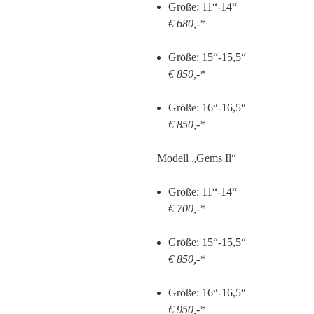
Größe: 11“-14“
€ 680,-*
Größe: 15“-15,5“
€ 850,-*
Größe: 16“-16,5“
€ 850,-*
Modell „Gems Il“
Größe: 11“-14“
€ 700,-*
Größe: 15“-15,5“
€ 850,-*
Größe: 16“-16,5“
€ 950,-*