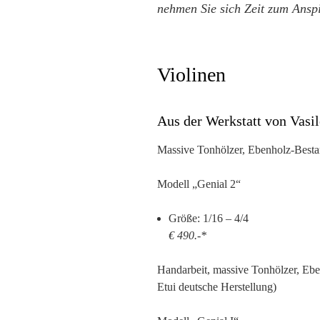
nehmen Sie sich Zeit zum Anspi
Violinen
Aus der Werkstatt von Vasi
Massive Tonhölzer, Ebenholz-Bestan
Modell „Genial 2“
Größe: 1/16 – 4/4
€ 490.-*
Handarbeit, massive Tonhölzer, Ebe
Etui deutsche Herstellung)