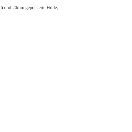
D6 und 20mm gepolsterte Hülle,