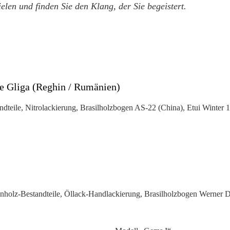
elen und finden Sie den Klang, der Sie begeistert.
le Gliga (Reghin / Rumänien)
dteile, Nitrolackierung, Brasilholzbogen AS-22 (China), Etui Winter 1
nholz-Bestandteile, Öllack-Handlackierung, Brasilholzbogen Werner 